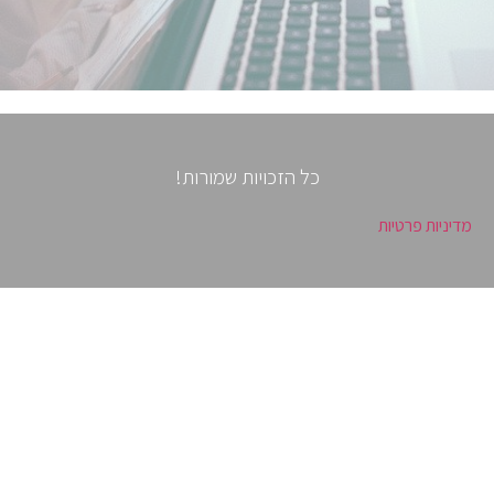
כל הזכויות שמורות!
מדיניות פרטיות