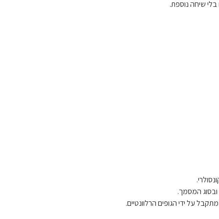
בלי שיחה נוספת.
ונסולרי.
 ובסוג המסמך.
קבל על ידי הגופים הרלוונטיים.