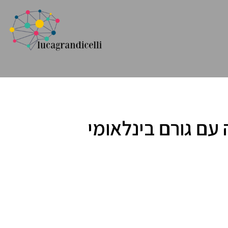
 עם גורם בינלאומי