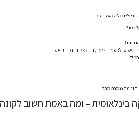
(ואולי גם לא מעט כסף).
 נציג?
הובטח?
 פשוט, לפעמים צריך לבנות את זה נכון מראש.
ו״ל?
 הזרימה נגמרת מהר.