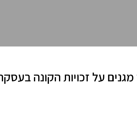
 מגנים על זכויות הקונה בעסקה