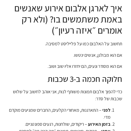
איך לארגן אלבום אירוע שאנשים
באמת משתמשים בו? (ולא רק
אומרים ״איזה רעיון״)
תחשוב על האלבום כמו על פלייליסט למסיבה.
אם הוא מבולגן, אנשים ינטשו.
אם הוא מסודר ונעים, הם יחזרו אליו שוב ושוב.
חלוקה חכמה ב-3 שכבות
כדי להפוך אלבום תמונות משותף לנוח, אני אוהב לחשוב על שלוש
שכבות של סדר:
לפני
– התארגנות, מאחורי הקלעים, החברים שמגיעים מוקדם
מדי.
בזמן האירוע
– ריקודים, שולחנות, רגעים ספונטניים.