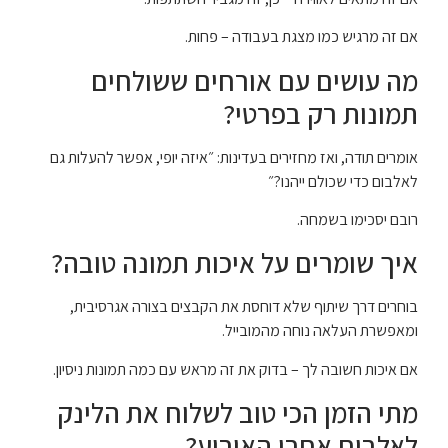
אם זה מרגיש כמו מצגת בעבודה – פחות.
מה עושים עם אורחים ששולחים
תמונות רק בפרטי?
אומרים תודה, ואז מחזירים בעדינות: ״איזה יופי, אפשר להעלות גם
לאלבום כדי שכולם ייהנו?״
רובם יסכימו בשמחה.
איך שומרים על איכות תמונה טובה?
בוחרים דרך שיתוף שלא דוחסת את הקבצים בצורה אגרסיבית,
ומאפשרת העלאה נוחה מהמובייל.
אם איכות חשובה לך – בדוק את זה מראש עם כמה תמונות ניסיון.
מתי הזמן הכי טוב לשלוח את הלינק
לאלבום אחרי האירוע?