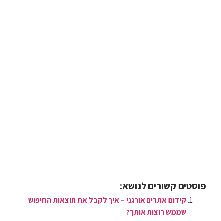
פוסטים קשורים לנושא:
קידום אתרים אורגני – איך לקבל את תוצאות החיפוש
שממש רוצות אותך?