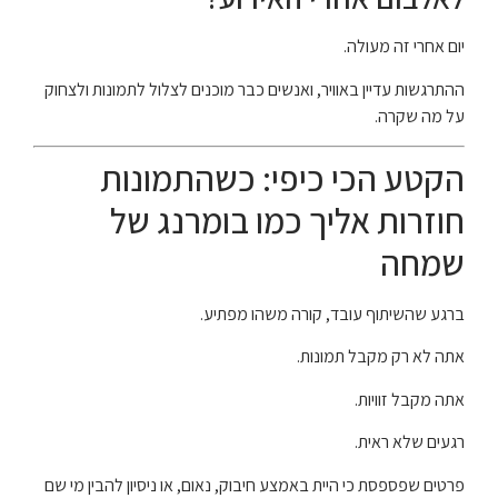
יום אחרי זה מעולה.
ההתרגשות עדיין באוויר, ואנשים כבר מוכנים לצלול לתמונות ולצחוק
על מה שקרה.
הקטע הכי כיפי: כשהתמונות
חוזרות אליך כמו בומרנג של
שמחה
ברגע שהשיתוף עובד, קורה משהו מפתיע.
אתה לא רק מקבל תמונות.
אתה מקבל זוויות.
רגעים שלא ראית.
פרטים שפספסת כי היית באמצע חיבוק, נאום, או ניסיון להבין מי שם