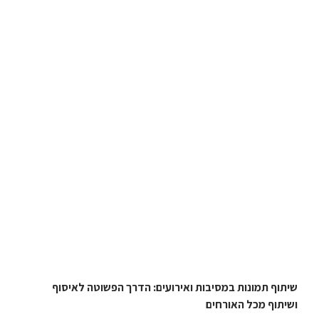
שיתוף תמונות במסיבות ואירועים: הדרך הפשוטה לאיסוף
ושיתוף מכל האורחים