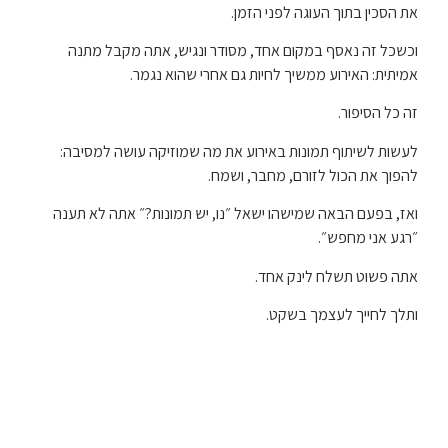
את הסכין בתוך העוגה לפני הזמן.
וכשכל זה נאסף במקום אחד, מסודר ונגיש, אתה מקבל מתנה
אמיתית: האירוע ממשיך לחיות גם אחרי שהוא נגמר.
זה כל הסיפור.
לעשות לשיתוף תמונות באירוע את מה שמוזיקה עושה למסיבה:
להפוך את הכול לזורם, מחבר, ושמח.
ואז, בפעם הבאה שמישהו ישאל ״נו, יש תמונות?״ אתה לא תענה
״רגע אני מחפש״.
אתה פשוט תשלח לינק אחד.
ותלך לחייך לעצמך בשקט.