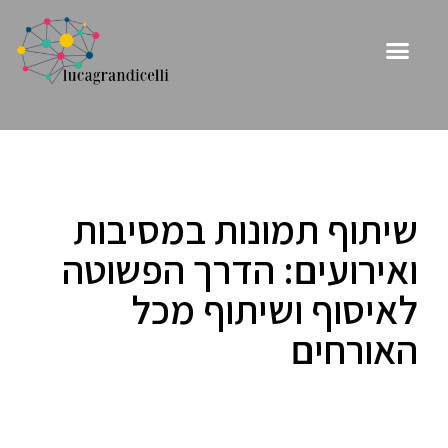
שיתוף תמונות במסיבות
ואירועים: הדרך הפשוטה
לאיסוף ושיתוף מכל
האורחים