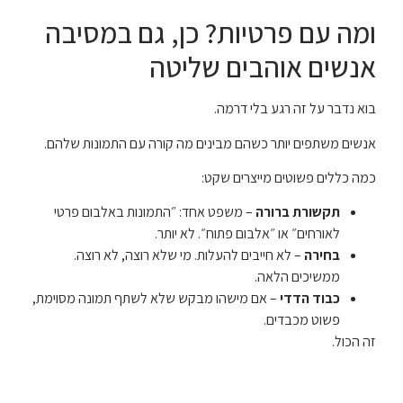
ומה עם פרטיות? כן, גם במסיבה
אנשים אוהבים שליטה
בוא נדבר על זה רגע בלי דרמה.
אנשים משתפים יותר כשהם מבינים מה קורה עם התמונות שלהם.
כמה כללים פשוטים מייצרים שקט:
תקשורת ברורה
– משפט אחד: ״התמונות באלבום פרטי
לאורחים״ או ״אלבום פתוח״. לא יותר.
בחירה
– לא חייבים להעלות. מי שלא רוצה, לא רוצה.
ממשיכים הלאה.
כבוד הדדי
– אם מישהו מבקש שלא לשתף תמונה מסוימת,
פשוט מכבדים.
זה הכול.