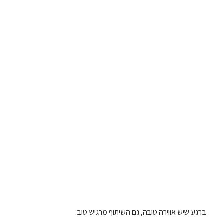
ברגע שיש אווירה טובה, גם השיתוף מרגיש טוב.