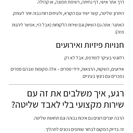
דרך אתר אישי, דף נחיתה, רשימת תפוצה, או קהילה.
היתרון: שליטה, קשר ישיר עם הקורא, ולעיתים רווח גבוה יותר לעותק.
האתגר: אתה גם השיווק וגם שירות הלקוחות (אבל היי, אפשר ליהנות
מזה).
חנויות פיזיות ואירועים
רלוונטי בעיקר למודפס, אבל לא רק.
אירועים, השקות, הרצאות, ירידי ספרים – אלה מקומות שבהם ספרים
נמכרים עם ניצוץ בעיניים.
רגע, איך משלבים את זה עם
שירות מקצועי בלי לאבד שליטה?
הרבה יוצרים רוצים גם איכות גבוהה וגם תחושת שליטה.
זה בדיוק המקום לבחור שותפים נכונים לתהליך.