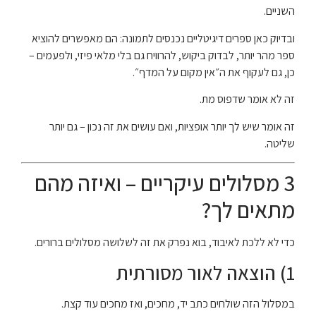
השניים.
ובדיוק כאן ספרים דיגיטליים נכנסים לתמונה: הם מאפשרים להוציא
ספר מהר יותר, לבדוק ביקוש, להרוויח גם בלי מלאי פיזי, ולפעמים –
כן, גם לעקוף את ה״אין מקום על המדף״.
זה לא אומר שדפוס מת.
זה אומר שיש לך יותר אופציות, ואם עושים את זה נכון – גם יותר
שליטה.
3 מסלולים עיקריים – ואיזה מהם
מתאים לך?
כדי לא ללכת לאיבוד, בוא נפרק את זה לשלושה מסלולים ברורים.
1) הוצאה לאור מסורתית
במסלול הזה שולחים כתב יד, מחכים, ואז מחכים עוד קצת.