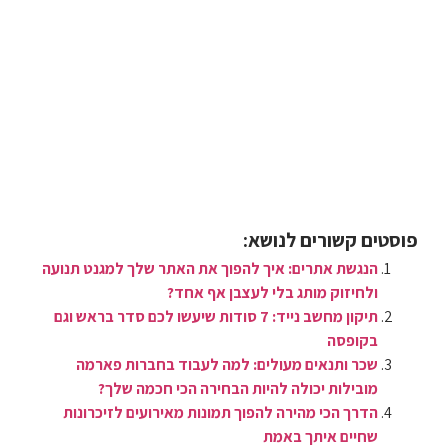
פוסטים קשורים לנושא:
הנגשת אתרים: איך להפוך את האתר שלך למגנט תנועה
ולחיזוק מותג בלי לעצבן אף אחד?
תיקון מחשב נייד: 7 סודות שיעשו לכם סדר בראש וגם
בקופסה
שכר ותנאים מעולים: למה לעבוד בחברות פארמה
מובילות יכולה להיות הבחירה הכי חכמה שלך?
הדרך הכי מהירה להפוך תמונות מאירועים לזיכרונות
שחיים איתך באמת