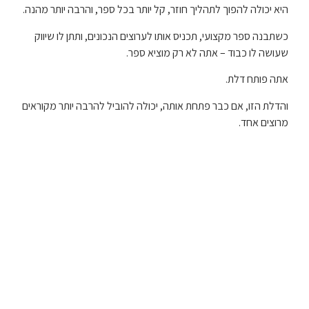
היא יכולה להפוך לתהליך חוזר, קל יותר בכל ספר, והרבה יותר מהנה.
כשתבנה ספר מקצועי, תכניס אותו לערוצים הנכונים, ותתן לו שיווק
שעושה לו כבוד – אתה לא רק מוציא ספר.
אתה פותח דלת.
והדלת הזו, אם כבר פתחת אותה, יכולה להוביל להרבה יותר מקוראים
מרוצים אחד.