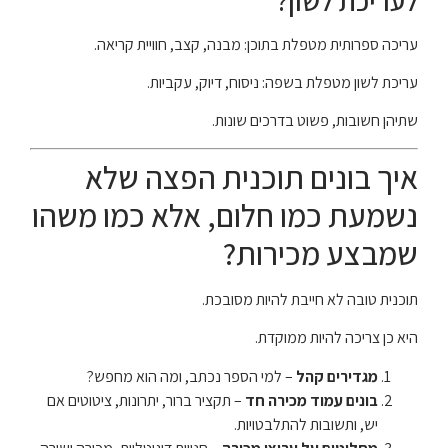
לעריכת לשון?
עריכה ספרותית מטפלת בתוכן: מבנה, קצב, חוויית קריאה.
עריכת לשון מטפלת בשפה: ניסוח, דיוק, עקביות.
שתיהן חשובות, פשוט בדרכים שונות.
איך בונים תוכנית הפצה שלא
נשמעת כמו חלום, אלא כמו משהו
שמבצע מכירות?
תוכנית טובה לא חייבת להיות מסובכת.
היא כן צריכה להיות ממוקדת.
מגדירים קהל
– למי הספר נכתב, ומה הוא מחפש?
בונים עמוד מכירה חד
– תקציר ברור, יתרונות, ציטוטים אם
יש, ותשובות להתלבטויות.