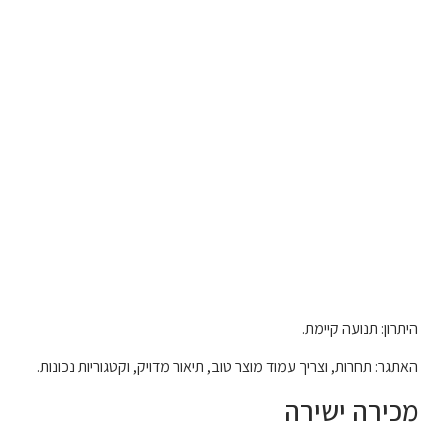
היתרון: תנועה קיימת.
האתגר: תחרות, וצריך עמוד מוצר טוב, תיאור מדויק, וקטגוריות נכונות.
מכירה ישירה