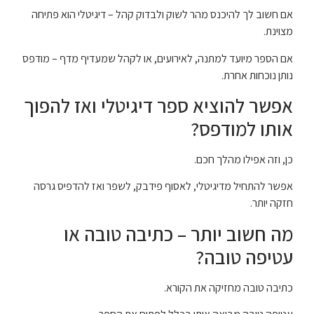
אם חשוב לך להיכנס מהר לשוק ולבדוק קהל – דיגיטלי הוא פתיחה
מצוינת.
אם הספר מיועד למתנה, לאירועים, או לקהל שמעדיף מדף – מודפס
נותן נוכחות אחרת.
אפשר להוציא ספר דיגיטלי ואז להפוך
אותו למודפס?
כן, וזה אפילו מהלך חכם.
אפשר להתחיל מדיגיטלי, לאסוף פידבק, לשפר ואז להדפיס גרסה
חזקה יותר.
מה חשוב יותר – כתיבה טובה או
עטיפה טובה?
כתיבה טובה מחזיקה את הקורא.