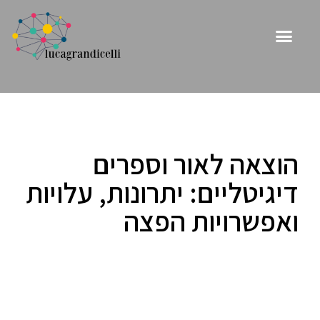
הוצאה לאור וספרים
דיגיטליים: יתרונות, עלויות
ואפשרויות הפצה