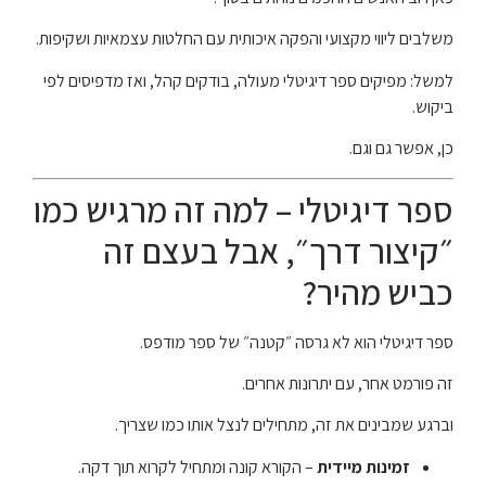
משלבים ליווי מקצועי והפקה איכותית עם החלטות עצמאיות ושקיפות.
למשל: מפיקים ספר דיגיטלי מעולה, בודקים קהל, ואז מדפיסים לפי
ביקוש.
כן, אפשר גם וגם.
ספר דיגיטלי – למה זה מרגיש כמו
״קיצור דרך״, אבל בעצם זה
כביש מהיר?
ספר דיגיטלי הוא לא גרסה ״קטנה״ של ספר מודפס.
זה פורמט אחר, עם יתרונות אחרים.
וברגע שמבינים את זה, מתחילים לנצל אותו כמו שצריך.
זמינות מיידית
– הקורא קונה ומתחיל לקרוא תוך דקה.