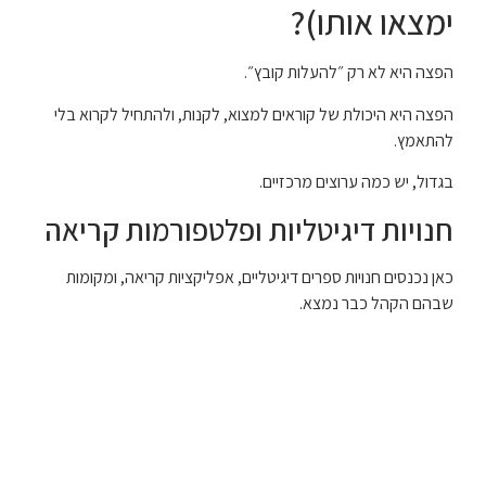
ימצאו אותו)?
הפצה היא לא רק ״להעלות קובץ״.
הפצה היא היכולת של קוראים למצוא, לקנות, ולהתחיל לקרוא בלי
להתאמץ.
בגדול, יש כמה ערוצים מרכזיים.
חנויות דיגיטליות ופלטפורמות קריאה
כאן נכנסים חנויות ספרים דיגיטליים, אפליקציות קריאה, ומקומות
שבהם הקהל כבר נמצא.