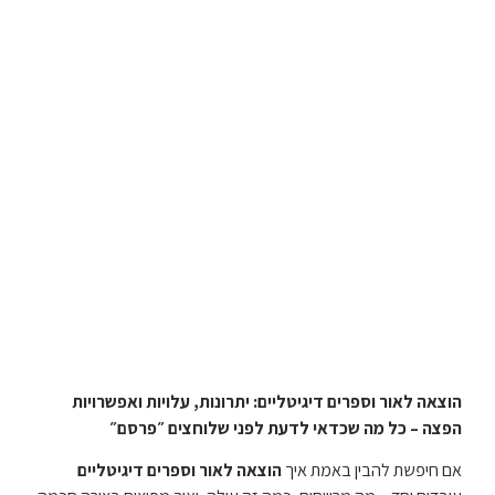
הוצאה לאור וספרים דיגיטליים: יתרונות, עלויות ואפשרויות
הפצה – כל מה שכדאי לדעת לפני שלוחצים ״פרסם״
אם חיפשת להבין באמת איך
הוצאה לאור וספרים דיגיטליים