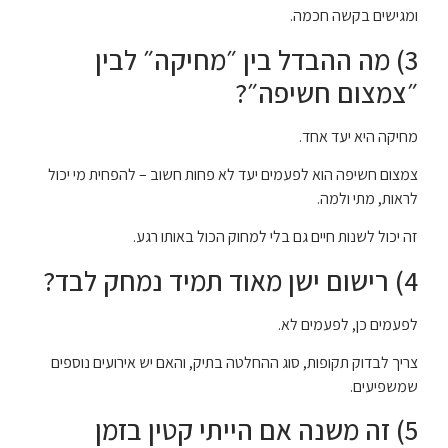
ומגישים בקשה חכמה.
3) מה ההבדל בין ״מחיקה״ לבין
״צמצום חשיפה״?
מחיקה היא יעד אחד.
צמצום חשיפה הוא לפעמים יעד לא פחות חשוב – להפחית מי יכול
לראות, מתי ולמה.
זה יכול לשנות חיים גם בלי למחוק הכול באותו רגע.
4) רישום ישן מאוד תמיד נמחק לבד?
לפעמים כן, לפעמים לא.
צריך לבדוק תקופות, סוג ההחלטה בתיק, והאם יש אירועים נוספים
שמשפיעים.
5) זה משנה אם הייתי קטין בזמן