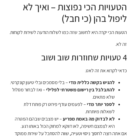
הטעויות הכי נפוצות – ואיך לא
ליפול בהן (כי חבל)
הטעות הכי יקרה היא לחשוב שזה כמו לשלוח הודעה לשירות לקוחות.
זה לא.
4 טעויות שחוזרות שוב ושוב
כדאי לקרוא את זה לאט.
להגיש בקשה כללית מדי
– בלי מסמכים ובלי טיעון קונקרטי.
להתבלבל בין רישום משטרתי לפלילי
– ואז לבחור מסלול
שלא מתאים.
לספר יותר מדי
– לפעמים עודף פירוט רק פותח דלת
לשאלות מיותרות.
לא לבדוק מה באמת מפריע
– יש מצבים שבהם המטרה
היא לצמצם חשיפה, לאו דווקא למחוק הכול באותו רגע.
אם אתה רוצה לחסוך ניסוי וטעייה, שווה להסתכל על שירות ממוקד