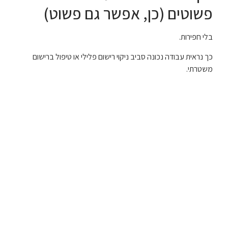
פשוטים (כן, אפשר גם פשוט)
בלי חפירות.
כך נראית עבודה נכונה סביב ניקוי רישום פלילי או טיפול ברישום
משטרתי.