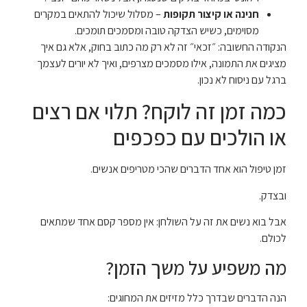
חנינה או קיצור תקופות
– מסלול שיכול להתאים במקרים
מסוימים, כשיש הצדקה טובה ומסמכים תומכים.
הנקודה החשובה: ״זכאי״ זה לא רק מה כתוב בחוק, אלא גם איך
מציגים את התמונה, אילו מסמכים מצרפים, ואיך לא יורים לעצמך
ברגל עם ניסוח לא נכון.
כמה זמן זה לוקח? תלוי אם רצים
או הולכים עם כפכפים
זמן טיפול הוא אחד הדברים שהכי מטריפים אנשים.
ובצדק.
אבל בוא נשים את זה על השולחן: אין מספר קסם אחד שמתאים
לכולם.
מה משפיע על משך הזמן?
הנה הדברים שבדרך כלל מזיזים את המחוגים: