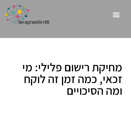
מחיקת רישום פלילי: מי
זכאי, כמה זמן זה לוקח
ומה הסיכויים