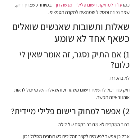
כמו
עו״ד למחיקת רישום פלילי – מנשה רון
– במיוחד כשצריך דיוק,
שפה נכונה ומסלול שמתאים למקרה הספציפי.
שאלות ותשובות שאנשים שואלים
כשאף אחד לא שומע
1) אם התיק נסגר, זה אומר שאין לי
כלום?
לא בהכרח.
תיק סגור יכול להשאיר רישום משטרתי, והשאלה היא מי יכול לראות
אותו ובאיזה הקשר.
2) אפשר למחוק רישום פלילי מיידית?
ברוב המקרים לא מדובר בקסם של לילה.
אבל כן אפשר לפעמים לקצר תהליכים כשבוחרים מסלול נכון