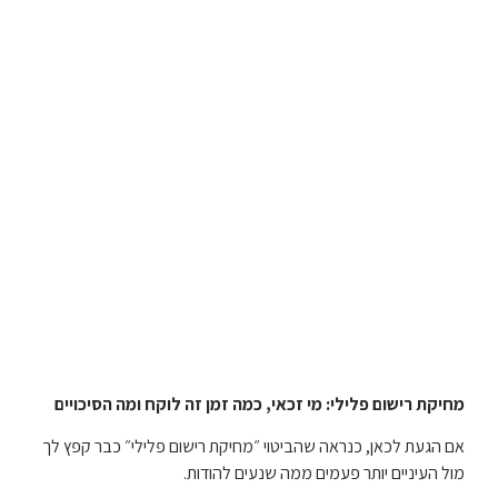
מחיקת רישום פלילי: מי זכאי, כמה זמן זה לוקח ומה הסיכויים
אם הגעת לכאן, כנראה שהביטוי ״מחיקת רישום פלילי״ כבר קפץ לך
מול העיניים יותר פעמים ממה שנעים להודות.