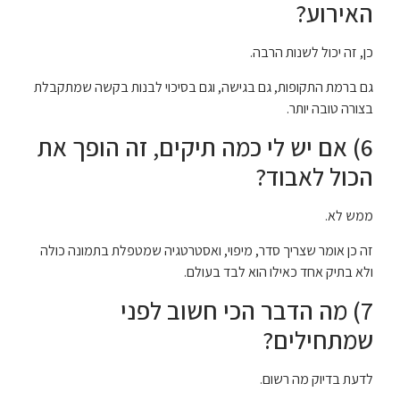
האירוע?
כן, זה יכול לשנות הרבה.
גם ברמת התקופות, גם בגישה, וגם בסיכוי לבנות בקשה שמתקבלת
בצורה טובה יותר.
6) אם יש לי כמה תיקים, זה הופך את
הכול לאבוד?
ממש לא.
זה כן אומר שצריך סדר, מיפוי, ואסטרטגיה שמטפלת בתמונה כולה
ולא בתיק אחד כאילו הוא לבד בעולם.
7) מה הדבר הכי חשוב לפני
שמתחילים?
לדעת בדיוק מה רשום.