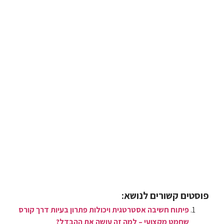
פוסטים קשורים לנושא:
פיתוח חשיבה אסטרטגית ויכולות פתרון בעיות דרך קורס
שחמט מקצועי – למה זה עושה את ההבדל?