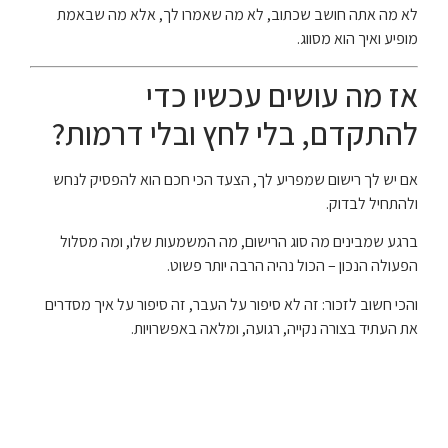
לא מה אתה חושב שכתוב, לא מה שאמרו לך, אלא מה שבאמת
מופיע ואיך הוא מסווג.
אז מה עושים עכשיו כדי
להתקדם, בלי לחץ ובלי דרמות?
אם יש לך רישום שמפריע לך, הצעד הכי חכם הוא להפסיק לנחש
ולהתחיל לבדוק.
ברגע שמבינים מה סוג הרישום, מה המשמעות שלו, ומה מסלול
הפעולה הנכון – הכול נהיה הרבה יותר פשוט.
והכי חשוב לזכור: זה לא סיפור על העבר, זה סיפור על איך מסדרים
את העתיד בצורה נקייה, רגועה, ומלאה באפשרויות.